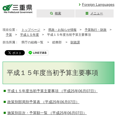
Foreign Languages
検索
メニュー
三重県公式ウェブ
サイト
現在位置：
トップページ
>
県政・お知らせ情報
>
予算執行・財政
>
予算
>
平成１５年度
>
平成１５年度当初予算主要事項
担当所属：
県庁の組織一覧 >
総務部 >
財政課
平成１５年度当初予算主要事項
平成１５年度当初予算主要事項
（平成25年06月07日）
政策別部局別予算表
（平成25年06月07日）
施策別目次・予算額一覧
（平成25年06月07日）