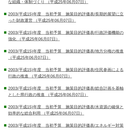
な組織・体制づくり
（平成25年06月07日）
2003(平成15)年度 当初予算 施策目的評価表/長期的展望に立
った財政運営
（平成25年06月07日）
2003(平成15)年度 当初予算 施策目的評価表/行政評価機能の
強化
（平成25年06月07日）
2003(平成15)年度 当初予算 施策目的評価表/地方分権の推進
（平成25年06月07日）
2003(平成15)年度 当初予算 施策目的評価表/住民参画による
行政の推進
（平成25年06月07日）
2003(平成15)年度 当初予算 施策目的評価表/総合計画を基軸
とした県行政の推進
（平成25年06月07日）
2003(平成15)年度 当初予算 施策目的評価表/水資源の確保と
効率的な総合利用
（平成25年06月07日）
2003(平成15)年度 当初予算 施策目的評価表/エネルギー対策