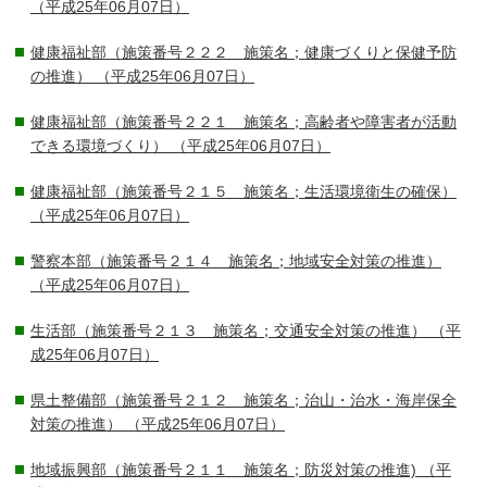
（平成25年06月07日）
健康福祉部（施策番号２２２ 施策名；健康づくりと保健予防
の推進）
（平成25年06月07日）
健康福祉部（施策番号２２１ 施策名；高齢者や障害者が活動
できる環境づくり）
（平成25年06月07日）
健康福祉部（施策番号２１５ 施策名；生活環境衛生の確保）
（平成25年06月07日）
警察本部（施策番号２１４ 施策名；地域安全対策の推進）
（平成25年06月07日）
生活部（施策番号２１３ 施策名；交通安全対策の推進）
（平
成25年06月07日）
県土整備部（施策番号２１２ 施策名；治山・治水・海岸保全
対策の推進）
（平成25年06月07日）
地域振興部（施策番号２１１ 施策名；防災対策の推進)
（平