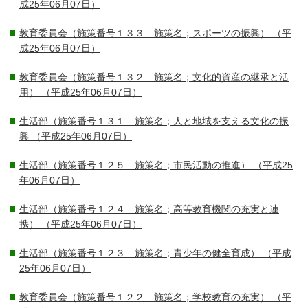
成25年06月07日）
教育委員会（施策番号１３３ 施策名；スポーツの振興）
（平
成25年06月07日）
教育委員会（施策番号１３２ 施策名；文化的資産の継承と活
用）
（平成25年06月07日）
生活部（施策番号１３１ 施策名；人と地域を支える文化の振
興
（平成25年06月07日）
生活部（施策番号１２５ 施策名；市民活動の推進）
（平成25
年06月07日）
生活部（施策番号１２４ 施策名；高等教育機関の充実と連
携）
（平成25年06月07日）
生活部（施策番号１２３ 施策名；青少年の健全育成）
（平成
25年06月07日）
教育委員会（施策番号１２２ 施策名；学校教育の充実）
（平