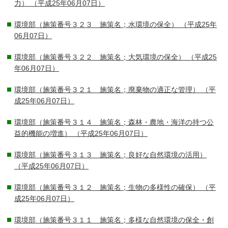
力）
（平成25年06月07日）
環境部（施策番号３２３ 施策名；水環境の保全）
（平成25年
06月07日）
環境部（施策番号３２２ 施策名；大気環境の保全）
（平成25
年06月07日）
環境部（施策番号３２１ 施策名；廃棄物の適正な管理）
（平
成25年06月07日）
環境部（施策番号３１４ 施策名；森林・農地・海洋の持つ公
益的機能の増進）
（平成25年06月07日）
環境部（施策番号３１３ 施策名；良好な自然環境の活用）
（平成25年06月07日）
環境部（施策番号３１２ 施策名；生物の多様性の確保）
（平
成25年06月07日）
環境部（施策番号３１１ 施策名；多様な自然環境の保全・創