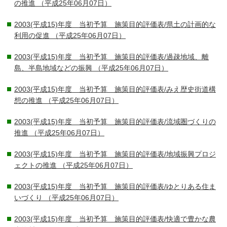
の推進
（平成25年06月07日）
2003(平成15)年度 当初予算 施策目的評価表/県土の計画的な
利用の促進
（平成25年06月07日）
2003(平成15)年度 当初予算 施策目的評価表/過疎地域、離
島、半島地域などの振興
（平成25年06月07日）
2003(平成15)年度 当初予算 施策目的評価表/みえ歴史街道構
想の推進
（平成25年06月07日）
2003(平成15)年度 当初予算 施策目的評価表/流域圏づくりの
推進
（平成25年06月07日）
2003(平成15)年度 当初予算 施策目的評価表/地域振興プロジ
ェクトの推進
（平成25年06月07日）
2003(平成15)年度 当初予算 施策目的評価表/ゆとりある住ま
いづくり
（平成25年06月07日）
2003(平成15)年度 当初予算 施策目的評価表/快適で豊かな農