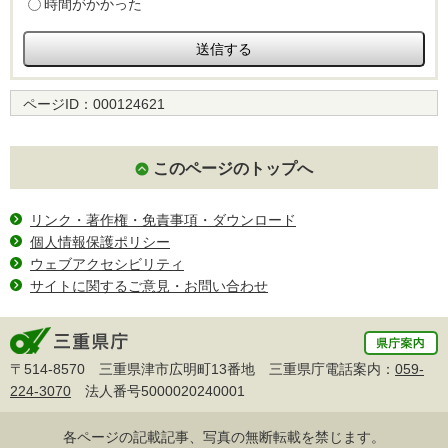
時間がかかった
ページID：
000124621
このページのトップへ
リンク・著作権・免責事項・ダウンロード
個人情報保護ポリシー
ウェブアクセシビリティ
サイトに関するご意見・お問い合わせ
〒514-8570 三重県津市広明町13番地 三重県庁電話案内：
059-
224-3070
法人番号5000020240001
各ページの記載記事、写真の無断転載を禁じます。