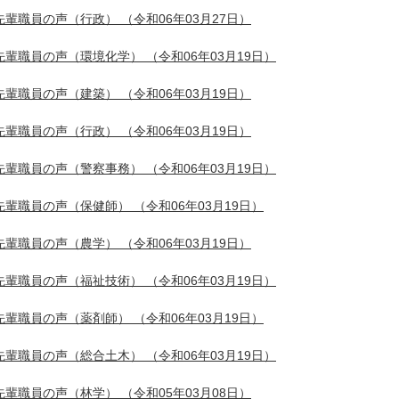
先輩職員の声（行政）
（令和06年03月27日）
先輩職員の声（環境化学）
（令和06年03月19日）
先輩職員の声（建築）
（令和06年03月19日）
先輩職員の声（行政）
（令和06年03月19日）
先輩職員の声（警察事務）
（令和06年03月19日）
先輩職員の声（保健師）
（令和06年03月19日）
先輩職員の声（農学）
（令和06年03月19日）
先輩職員の声（福祉技術）
（令和06年03月19日）
先輩職員の声（薬剤師）
（令和06年03月19日）
先輩職員の声（総合土木）
（令和06年03月19日）
先輩職員の声（林学）
（令和05年03月08日）