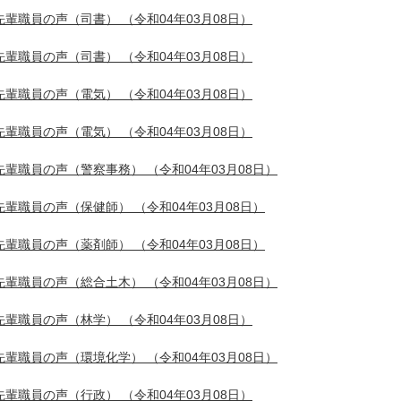
先輩職員の声（司書）
（令和04年03月08日）
先輩職員の声（司書）
（令和04年03月08日）
先輩職員の声（電気）
（令和04年03月08日）
先輩職員の声（電気）
（令和04年03月08日）
先輩職員の声（警察事務）
（令和04年03月08日）
先輩職員の声（保健師）
（令和04年03月08日）
先輩職員の声（薬剤師）
（令和04年03月08日）
先輩職員の声（総合土木）
（令和04年03月08日）
先輩職員の声（林学）
（令和04年03月08日）
先輩職員の声（環境化学）
（令和04年03月08日）
先輩職員の声（行政）
（令和04年03月08日）