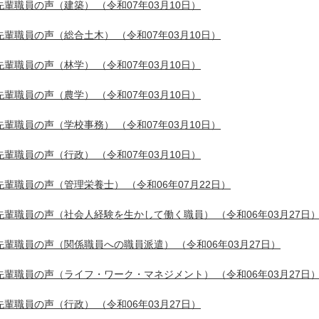
先輩職員の声（建築）
（令和07年03月10日）
先輩職員の声（総合土木）
（令和07年03月10日）
先輩職員の声（林学）
（令和07年03月10日）
先輩職員の声（農学）
（令和07年03月10日）
先輩職員の声（学校事務）
（令和07年03月10日）
先輩職員の声（行政）
（令和07年03月10日）
先輩職員の声（管理栄養士）
（令和06年07月22日）
先輩職員の声（社会人経験を生かして働く職員）
（令和06年03月27日
先輩職員の声（関係職員への職員派遣）
（令和06年03月27日）
先輩職員の声（ライフ・ワーク・マネジメント）
（令和06年03月27日
先輩職員の声（行政）
（令和06年03月27日）