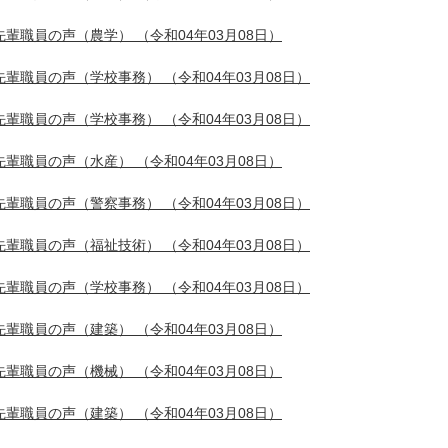
先輩職員の声（農学）
（令和04年03月08日）
先輩職員の声（学校事務）
（令和04年03月08日）
先輩職員の声（学校事務）
（令和04年03月08日）
先輩職員の声（水産）
（令和04年03月08日）
先輩職員の声（警察事務）
（令和04年03月08日）
先輩職員の声（福祉技術）
（令和04年03月08日）
先輩職員の声（学校事務）
（令和04年03月08日）
先輩職員の声（建築）
（令和04年03月08日）
先輩職員の声（機械）
（令和04年03月08日）
先輩職員の声（建築）
（令和04年03月08日）