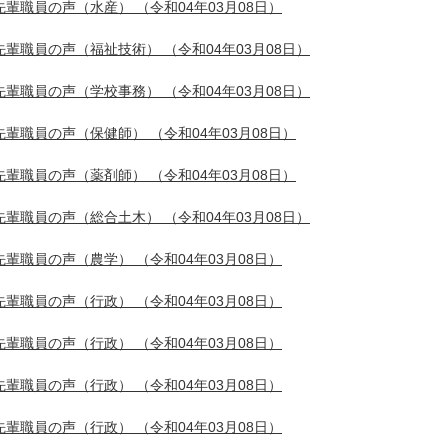
先輩職員の声（水産）
（令和04年03月08日）
先輩職員の声（福祉技術）
（令和04年03月08日）
先輩職員の声（学校事務）
（令和04年03月08日）
先輩職員の声（保健師）
（令和04年03月08日）
先輩職員の声（薬剤師）
（令和04年03月08日）
先輩職員の声（総合土木）
（令和04年03月08日）
先輩職員の声（農学）
（令和04年03月08日）
先輩職員の声（行政）
（令和04年03月08日）
先輩職員の声（行政）
（令和04年03月08日）
先輩職員の声（行政）
（令和04年03月08日）
先輩職員の声（行政）
（令和04年03月08日）