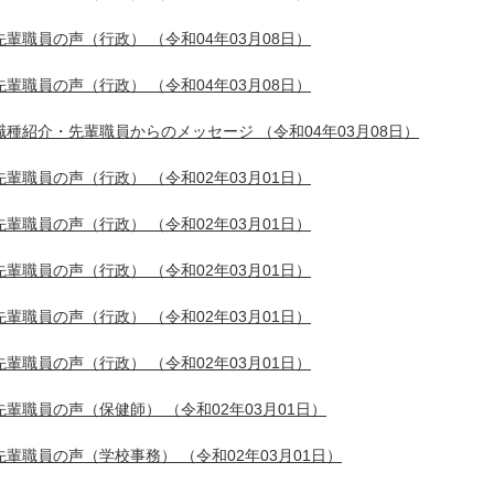
先輩職員の声（行政）
（令和04年03月08日）
先輩職員の声（行政）
（令和04年03月08日）
職種紹介・先輩職員からのメッセージ
（令和04年03月08日）
先輩職員の声（行政）
（令和02年03月01日）
先輩職員の声（行政）
（令和02年03月01日）
先輩職員の声（行政）
（令和02年03月01日）
先輩職員の声（行政）
（令和02年03月01日）
先輩職員の声（行政）
（令和02年03月01日）
先輩職員の声（保健師）
（令和02年03月01日）
先輩職員の声（学校事務）
（令和02年03月01日）