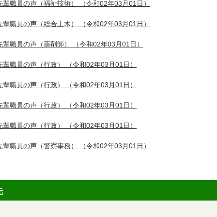
先輩職員の声（福祉技術）
（令和02年03月01日）
先輩職員の声（総合土木）
（令和02年03月01日）
先輩職員の声（薬剤師）
（令和02年03月01日）
先輩職員の声（行政）
（令和02年03月01日）
先輩職員の声（行政）
（令和02年03月01日）
先輩職員の声（行政）
（令和02年03月01日）
先輩職員の声（行政）
（令和02年03月01日）
先輩職員の声（警察事務）
（令和02年03月01日）
先