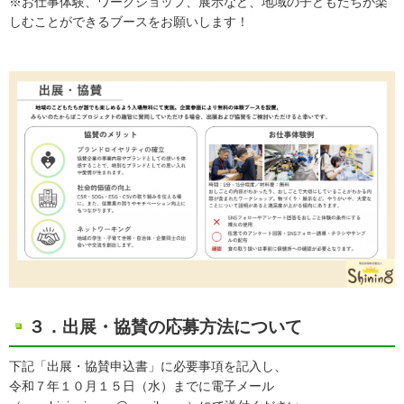
※お仕事体験、ワークショップ、展示など、地域の子どもたちが楽
しむことができるブースをお願いします！
３．出展・協賛の応募方法について
下記「出展・協賛申込書」に必要事項を記入し、
令和７年１０月１５日（水）までに電子メール