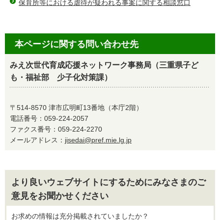
保育所等における虐待が疑われる事案に関する相談窓口
本ページに関する問い合わせ先
みえ次世代育成応援ネットワーク事務局（三重県子ど
も・福祉部 少子化対策課）
〒514-8570 津市広明町13番地（本庁2階）
電話番号：059-224-2057
ファクス番号：059-224-2270
メールアドレス：
jisedai@pref.mie.lg.jp
より良いウェブサイトにするためにみなさまのご
意見をお聞かせください
お求めの情報は充分掲載されていましたか？