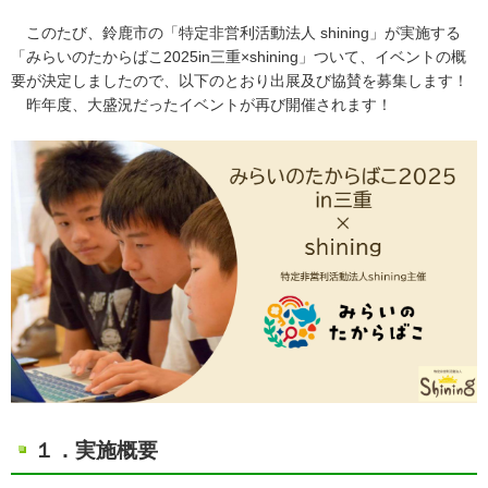
このたび、鈴鹿市の「特定非営利活動法人 shining」が実施する
「みらいのたからばこ2025in三重×shining」ついて、イベントの概
要が決定しましたので、以下のとおり出展及び協賛を募集します！
昨年度、大盛況だったイベントが再び開催されます！
１．実施概要