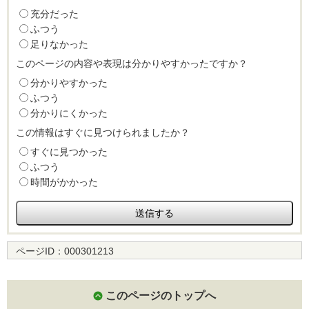
充分だった
ふつう
足りなかった
このページの内容や表現は分かりやすかったですか？
分かりやすかった
ふつう
分かりにくかった
この情報はすぐに見つけられましたか？
すぐに見つかった
ふつう
時間がかかった
ページID：
000301213
このページのトップへ