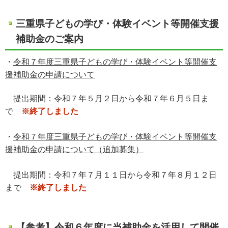
三重県子どもの学び・体験イベント等開催支援
補助金のご案内
・
令和７年度三重県子どもの学び・体験イベント等開催支
援補助金の申請について
提出期間：令和７年５月２日から令和７年６月５日ま
で
※終了しました
・
令和７年度三重県子どもの学び・体験イベント等開催支
援補助金の申請について（追加募集）
提出期間：令和７年７月１１日から令和７年８月１２日
まで
※終了しました
【参考】令和６年度に当補助金を活用して開催