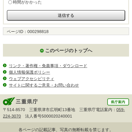
時間がかかった
ページID：
000298818
このページのトップへ
リンク・著作権・免責事項・ダウンロード
個人情報保護ポリシー
ウェブアクセシビリティ
サイトに関するご意見・お問い合わせ
〒514-8570 三重県津市広明町13番地 三重県庁電話案内：
059-
224-3070
法人番号5000020240001
各ページの記載記事、写真の無断転載を禁じます。