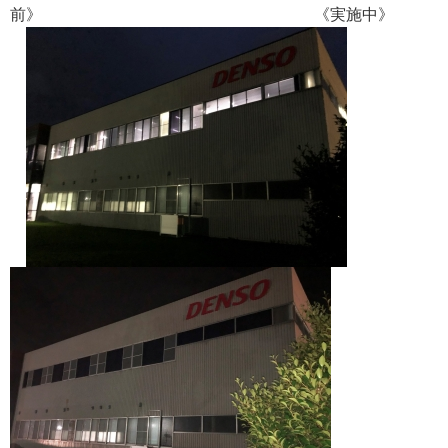
前》 《実施中》