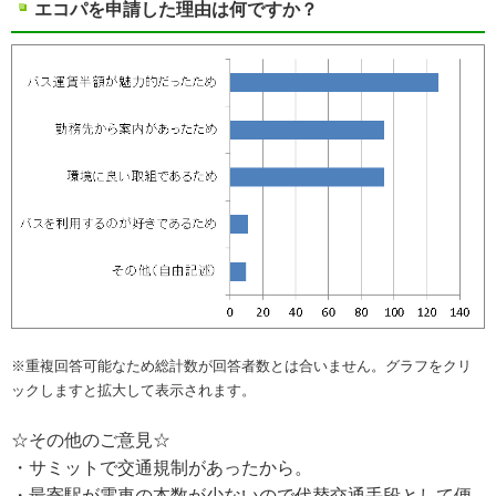
エコパを申請した理由は何ですか？
※重複回答可能なため総計数が回答者数とは合いません。グラフをクリ
ックしますと拡大して表示されます。
☆その他のご意見☆
・サミットで交通規制があったから。
・最寄駅が電車の本数が少ないので代替交通手段として便