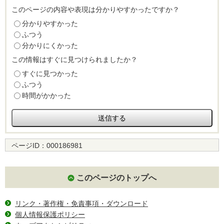
このページの内容や表現は分かりやすかったですか？
分かりやすかった
ふつう
分かりにくかった
この情報はすぐに見つけられましたか？
すぐに見つかった
ふつう
時間がかかった
ページID：
000186981
このページのトップへ
リンク・著作権・免責事項・ダウンロード
個人情報保護ポリシー