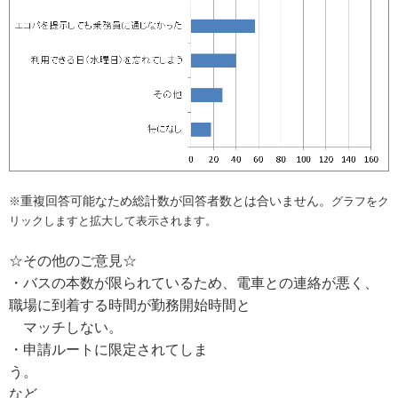
重複回答可能なため総計数が回答者数とは合いません。
※
グラフをク
リックしますと拡大して表示されます。
☆その他のご意見☆
・バスの本数が限られているため、電車との連絡が悪く、
職場に到着する時間が勤務開始時間と
マッチしない。
・申請ルートに限定されてしま
う。
など