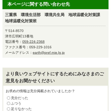
本ページに関する問い合わせ先
三重県 環境生活部 環境共生局 地球温暖化対策課
地球温暖化対策班
〒514-8570
津市広明町13番地
電話番号：
059-224-2368
ファクス番号：059-229-1016
メールアドレス：
earth@pref.mie.lg.jp
より良いウェブサイトにするためにみなさまのご
意見をお聞かせください
お求めの情報は充分掲載されていましたか？
充分だった
ふつう
足りなかった