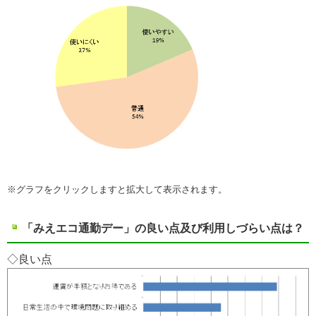
※グラフをクリックしますと拡大して表示されます。
「みえエコ通勤デー」の良い点及び利用しづらい点は？
◇良い点