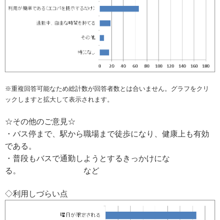
※重複回答可能なため総計数が回答者数とは合いません。グラフをクリ
ックしますと拡大して表示されます。
☆その他のご意見☆
・バス停まで、駅から職場まで徒歩になり、健康上も有効
である。
・普段もバスで通勤しようとするきっかけにな
る。 など
◇利用しづらい点