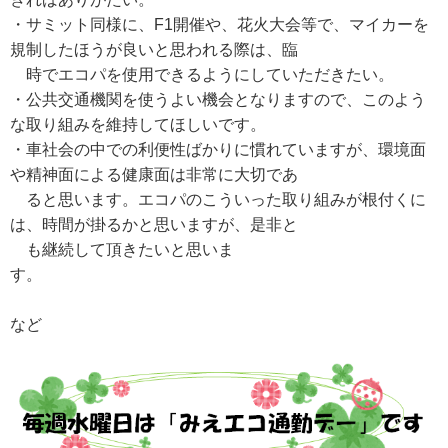
・サミット同様に、F1開催や、花火大会等で、マイカーを
規制したほうが良いと思われる際は、臨
時でエコパを使用できるようにしていただきたい。
・公共交通機関を使うよい機会となりますので、このよう
な取り組みを維持してほしいです。
・車社会の中での利便性ばかりに慣れていますが、環境面
や精神面による健康面は非常に大切であ
ると思います。エコパのこういった取り組みが根付くに
は、時間が掛るかと思いますが、是非と
も継続して頂きたいと思いま
す
など