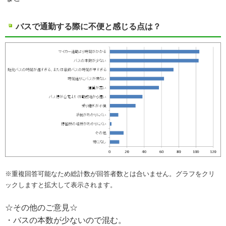
バスで通勤する際に不便と感じる点は？
※重複回答可能なため総計数が回答者数とは合いません。グラフをクリ
ックしますと拡大して表示されます。
☆その他のご意見☆
・バスの本数が少ないので混む。