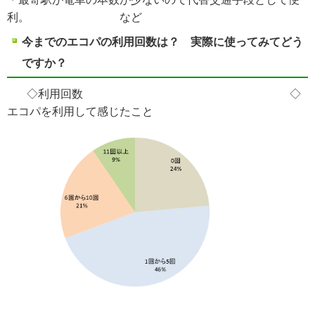
利。 など
今までのエコパの利用回数は？ 実際に使ってみてどう
ですか？
◇利用回数
◇
エコパを利用して感じたこと