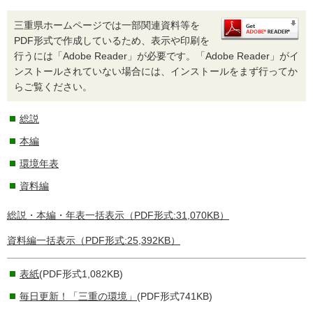
三重県ホームページでは一部関連資料等を
PDF形式で作成しているため、表示や印刷を
行うには「Adobe Reader」が必要です。「Adobe Reader」がイ
ンストールされていない場合には、インストールをまず行ってか
らご覧ください。
総説
本編
環境年表
資料編
総説・本編・年表一括表示（PDF形式:31,070KB）
資料編一括表示（PDF形式:25,392KB）
表紙
(PDF形式1,082KB)
毎日更新！「三重の環境」
(PDF形式741KB)