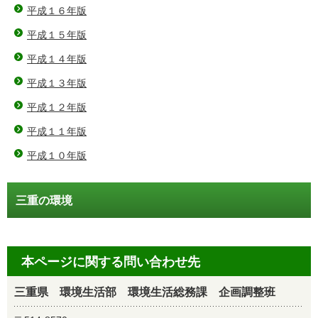
平成１６年版
平成１５年版
平成１４年版
平成１３年版
平成１２年版
平成１１年版
平成１０年版
三重の環境
本ページに関する問い合わせ先
三重県 環境生活部 環境生活総務課 企画調整班