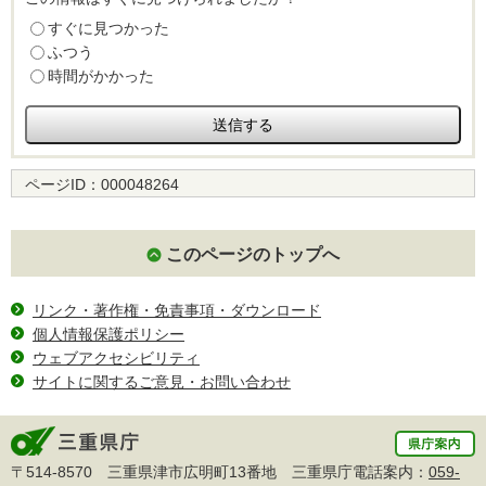
すぐに見つかった
ふつう
時間がかかった
ページID：
000048264
このページのトップへ
リンク・著作権・免責事項・ダウンロード
個人情報保護ポリシー
ウェブアクセシビリティ
サイトに関するご意見・お問い合わせ
〒514-8570 三重県津市広明町13番地 三重県庁電話案内：
059-