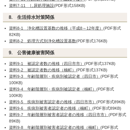
資料7-11 し尿処理施設
(PDF形式158KB)
8. 生活排水対策関係
資料8-1 浄化槽設置基数の推移（平成8～12年度）
(PDF形式
82KB)
資料8-2 処理方式別浄化槽設置基数
(PDF形式176KB)
9. 公害健康被害関係
資料9-1 被認定者数の推移（四日市市）
(PDF形式137KB)
資料9-2 被認定者数の推移（楠町）
(PDF形式137KB)
資料9-3 年齢階層別・疾病別被認定者（四日市）
(PDF形式
100KB)
資料9-4 年齢階層別・疾病別被認定者（楠町）
(PDF形式
100KB)
資料9-5 疾病別被害認定者の推移（四日市市）
(PDF形式89KB)
資料9-6 疾病別被害者認定者の推移（楠町）
(PDF形式89KB)
資料9-7 年齢階層別被害者認定者の推移（四日市市）
(PDF形式
89KB)
資料9-8 年齢階層別被害者認定者の推移（楠町）
(PDF形式