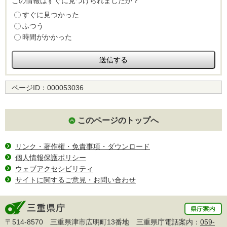
この情報はすぐに見つけられましたか？
すぐに見つかった
ふつう
時間がかかった
ページID：
000053036
このページのトップへ
リンク・著作権・免責事項・ダウンロード
個人情報保護ポリシー
ウェブアクセシビリティ
サイトに関するご意見・お問い合わせ
〒514-8570 三重県津市広明町13番地 三重県庁電話案内：
059-