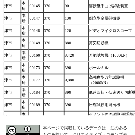
本ページで掲載しているデータは、注のある
ものを除いて、クリエイティブ・コモンズ表