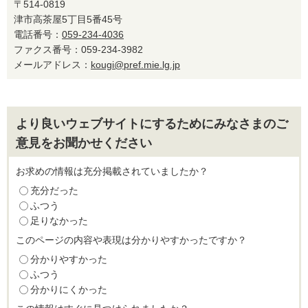
〒514-0819
津市高茶屋5丁目5番45号
電話番号：
059-234-4036
ファクス番号：059-234-3982
メールアドレス：
kougi@pref.mie.lg.jp
より良いウェブサイトにするためにみなさまのご
意見をお聞かせください
お求めの情報は充分掲載されていましたか？
充分だった
ふつう
足りなかった
このページの内容や表現は分かりやすかったですか？
分かりやすかった
ふつう
分かりにくかった