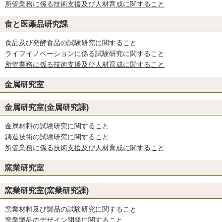
所管業務に係る技術支援及び人材育成に関すること
食と医薬品研究課
食品及び発酵食品の試験研究に関すること
ライフイノベーションに係る試験研究に関すること
所管業務に係る技術支援及び人材育成に関すること
金属研究室
金属研究室(金属研究課)
金属材料の試験研究に関すること
鋳造技術の試験研究に関すること
所管業務に係る技術支援及び人材育成に関すること
窯業研究室
窯業研究室(窯業研究課)
窯業材料及び製品の試験研究に関すること
窯業製品のデザイン開発に関すること