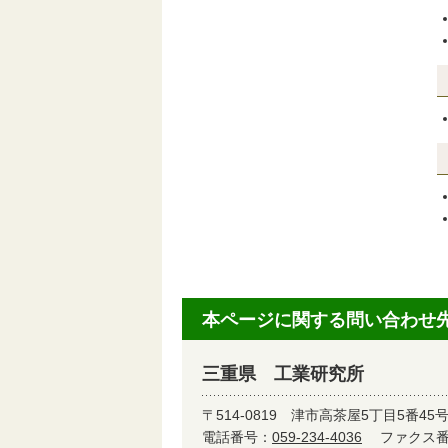
本ページに関する問い合わせ
三重県 工業研究所
〒514-0819
津市高茶屋5丁目5番45
電話番号：
059-234-4036
ファクス番号