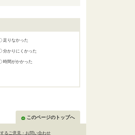
足りなかった
分かりにくかった
時間がかかった
このページのトップへ
するご意見・お問い合わせ