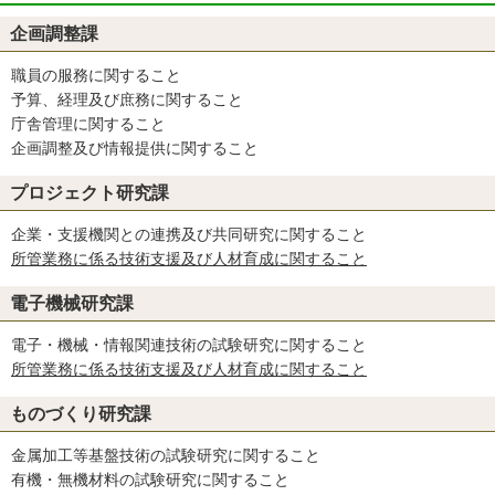
企画調整課
職員の服務に関すること
予算、経理及び庶務に関すること
庁舎管理に関すること
企画調整及び情報提供に関すること
プロジェクト研究課
企業・支援機関との連携及び共同研究に関すること
所管業務に係る技術支援及び人材育成に関すること
電子機械研究課
電子・機械・情報関連技術の試験研究に関すること
所管業務に係る技術支援及び人材育成に関すること
ものづくり研究課
金属加工等基盤技術の試験研究に関すること
有機・無機材料の試験研究に関すること