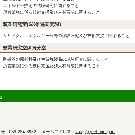
エネルギー技術の試験研究に関すること
所管業務に係る技術支援及び人材育成に関すること
窯業研究室(GX推進研究課)
リサイクル、エネルギー分野の試験研究及び技術支援に関すること
窯業研究室伊賀分室
陶磁器の原材料及び伊賀焼製品の試験研究に関すること
所管業務に係る技術支援及び人材育成に関すること
先
号
：059-234-3982
メールアドレス：
kougi@pref.mie.lg.jp