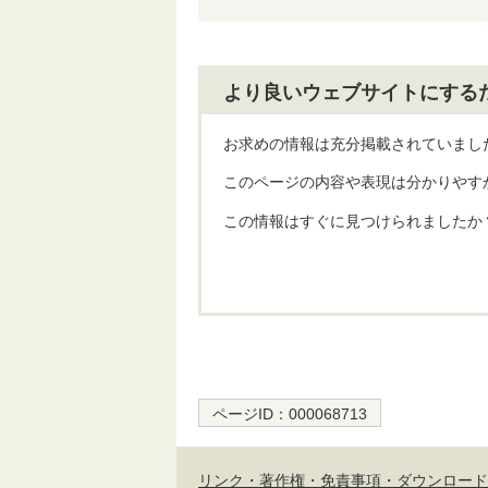
より良いウェブサイトにする
お求めの情報は充分掲載されていまし
このページの内容や表現は分かりやす
この情報はすぐに見つけられましたか
ページID：
000068713
リンク・著作権・免責事項・ダウンロード