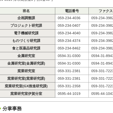
班名
電話番号
ファクス
企画調整課
059-234-4036
059-234-398
プロジェクト研究課
059-234-0407
059-234-398
電子機械研究課
059-234-4040
059-234-398
ものづくり研究課
059-234-4374
059-234-398
食と医薬品研究課
059-234-8462
059-234-398
金属研究室
0594-31-0300
0594-31-894
金属研究室(金属研究課)
0594-31-0300
0594-31-894
窯業研究室
059-331-2381
059-331-722
窯業研究室(窯業研究課)
059-331-2381
059-331-722
窯業研究室(GX推進研究課)
059-331-2358
059-331-722
窯業研究室伊賀分室
0595-44-1019
0595-44-104
分掌事務