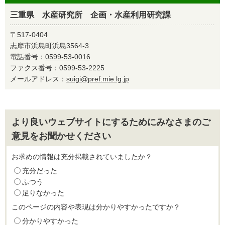
三重県 水産研究所 企画・水産利用研究課
〒517-0404
志摩市浜島町浜島3564-3
電話番号：
0599-53-0016
ファクス番号：0599-53-2225
メールアドレス：
suigi@pref.mie.lg.jp
より良いウェブサイトにするためにみなさまのご
意見をお聞かせください
お求めの情報は充分掲載されていましたか？
充分だった
ふつう
足りなかった
このページの内容や表現は分かりやすかったですか？
分かりやすかった