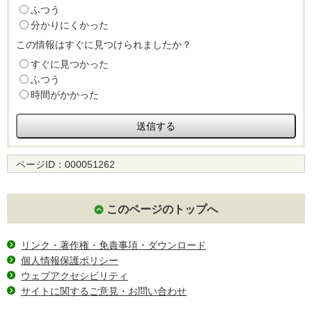
ふつう
分かりにくかった
この情報はすぐに見つけられましたか？
すぐに見つかった
ふつう
時間がかかった
ページID：
000051262
このページのトップへ
リンク・著作権・免責事項・ダウンロード
個人情報保護ポリシー
ウェブアクセシビリティ
サイトに関するご意見・お問い合わせ