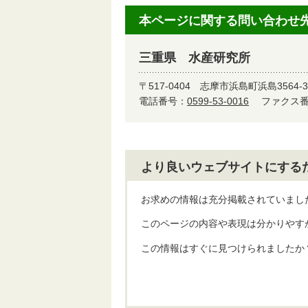
本ページに関する問い合わせ
三重県 水産研究所
〒517-0404
志摩市浜島町浜島3564-3
電話番号：
0599-53-0016
ファクス番号
より良いウェブサイトにする
お求めの情報は充分掲載されていまし
このページの内容や表現は分かりやす
この情報はすぐに見つけられましたか