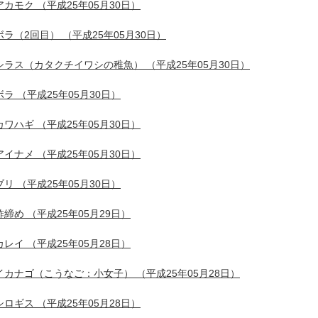
アカモク
（平成25年05月30日）
ボラ（2回目）
（平成25年05月30日）
シラス（カタクチイワシの稚魚）
（平成25年05月30日）
ボラ
（平成25年05月30日）
カワハギ
（平成25年05月30日）
アイナメ
（平成25年05月30日）
ブリ
（平成25年05月30日）
酢締め
（平成25年05月29日）
カレイ
（平成25年05月28日）
イカナゴ（こうなご：小女子）
（平成25年05月28日）
シロギス
（平成25年05月28日）