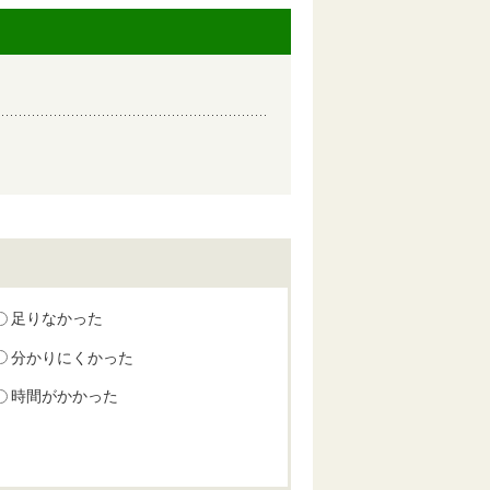
足りなかった
分かりにくかった
時間がかかった