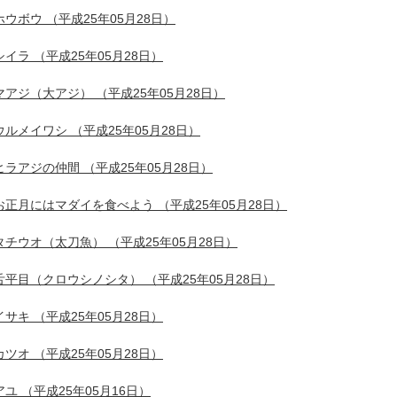
ホウボウ
（平成25年05月28日）
シイラ
（平成25年05月28日）
マアジ（大アジ）
（平成25年05月28日）
ウルメイワシ
（平成25年05月28日）
ヒラアジの仲間
（平成25年05月28日）
お正月にはマダイを食べよう
（平成25年05月28日）
タチウオ（太刀魚）
（平成25年05月28日）
舌平目（クロウシノシタ）
（平成25年05月28日）
イサキ
（平成25年05月28日）
カツオ
（平成25年05月28日）
アユ
（平成25年05月16日）