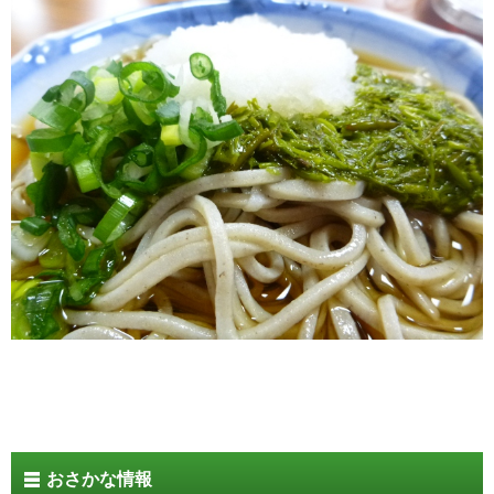
おさかな情報