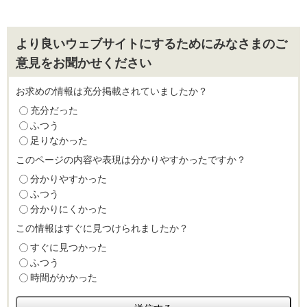
より良いウェブサイトにするためにみなさまのご
意見をお聞かせください
お求めの情報は充分掲載されていましたか？
充分だった
ふつう
足りなかった
このページの内容や表現は分かりやすかったですか？
分かりやすかった
ふつう
分かりにくかった
この情報はすぐに見つけられましたか？
すぐに見つかった
ふつう
時間がかかった