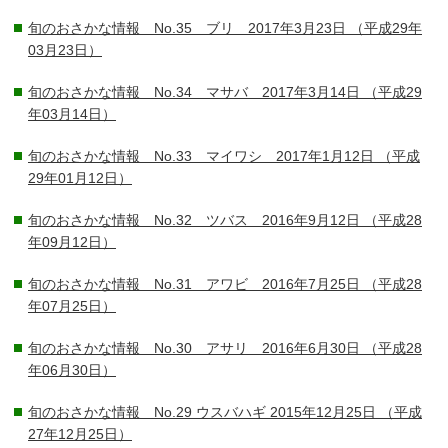
旬のおさかな情報 No.35 ブリ 2017年3月23日
（平成29年
03月23日）
旬のおさかな情報 No.34 マサバ 2017年3月14日
（平成29
年03月14日）
旬のおさかな情報 No.33 マイワシ 2017年1月12日
（平成
29年01月12日）
旬のおさかな情報 No.32 ツバス 2016年9月12日
（平成28
年09月12日）
旬のおさかな情報 No.31 アワビ 2016年7月25日
（平成28
年07月25日）
旬のおさかな情報 No.30 アサリ 2016年6月30日
（平成28
年06月30日）
旬のおさかな情報 No.29 ウスバハギ 2015年12月25日
（平成
27年12月25日）