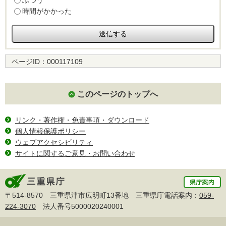
ふつう
時間がかかった
ページID：
000117109
このページのトップへ
リンク・著作権・免責事項・ダウンロード
個人情報保護ポリシー
ウェブアクセシビリティ
サイトに関するご意見・お問い合わせ
〒514-8570 三重県津市広明町13番地 三重県庁電話案内：
059-
224-3070
法人番号5000020240001