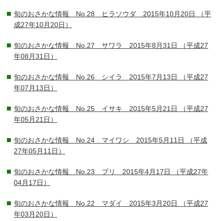
旬のおさかな情報 No.28 ヒラソウダ 2015年10月20日
（平
成27年10月20日）
旬のおさかな情報 No.27 サワラ 2015年8月31日
（平成27
年08月31日）
旬のおさかな情報 No.26 シイラ 2015年7月13日
（平成27
年07月13日）
旬のおさかな情報 No.25 イサキ 2015年5月21日
（平成27
年05月21日）
旬のおさかな情報 No.24 マイワシ 2015年5月11日
（平成
27年05月11日）
旬のおさかな情報 No.23 ブリ 2015年4月17日
（平成27年
04月17日）
旬のおさかな情報 No.22 マダイ 2015年3月20日
（平成27
年03月20日）