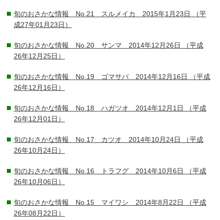
旬のおさかな情報 No.21 スルメイカ 2015年1月23日
（平
成27年01月23日）
旬のおさかな情報 No.20 サンマ 2014年12月26日
（平成
26年12月25日）
旬のおさかな情報 No.19 ゴマサバ 2014年12月16日
（平成
26年12月16日）
旬のおさかな情報 No.18 ハガツオ 2014年12月1日
（平成
26年12月01日）
旬のおさかな情報 No.17 カツオ 2014年10月24日
（平成
26年10月24日）
旬のおさかな情報 No.16 トラフグ 2014年10月6日
（平成
26年10月06日）
旬のおさかな情報 No.15 マイワシ 2014年8月22日
（平成
26年08月22日）