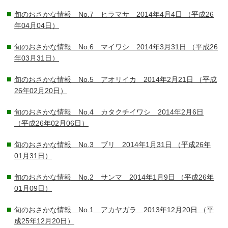
旬のおさかな情報 No.7 ヒラマサ 2014年4月4日
（平成26
年04月04日）
旬のおさかな情報 No.6 マイワシ 2014年3月31日
（平成26
年03月31日）
旬のおさかな情報 No.5 アオリイカ 2014年2月21日
（平成
26年02月20日）
旬のおさかな情報 No.4 カタクチイワシ 2014年2月6日
（平成26年02月06日）
旬のおさかな情報 No.3 ブリ 2014年1月31日
（平成26年
01月31日）
旬のおさかな情報 No.2 サンマ 2014年1月9日
（平成26年
01月09日）
旬のおさかな情報 No.1 アカヤガラ 2013年12月20日
（平
成25年12月20日）