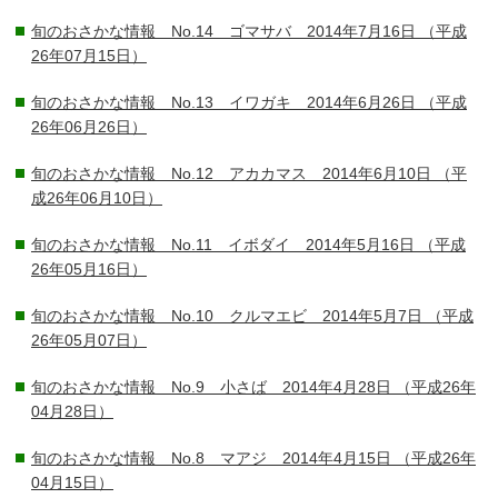
旬のおさかな情報 No.14 ゴマサバ 2014年7月16日
（平成
26年07月15日）
旬のおさかな情報 No.13 イワガキ 2014年6月26日
（平成
26年06月26日）
旬のおさかな情報 No.12 アカカマス 2014年6月10日
（平
成26年06月10日）
旬のおさかな情報 No.11 イボダイ 2014年5月16日
（平成
26年05月16日）
旬のおさかな情報 No.10 クルマエビ 2014年5月7日
（平成
26年05月07日）
旬のおさかな情報 No.9 小さば 2014年4月28日
（平成26年
04月28日）
旬のおさかな情報 No.8 マアジ 2014年4月15日
（平成26年
04月15日）