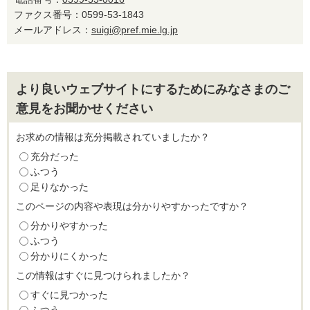
ファクス番号：0599-53-1843
メールアドレス：
suigi@pref.mie.lg.jp
より良いウェブサイトにするためにみなさまのご
意見をお聞かせください
お求めの情報は充分掲載されていましたか？
充分だった
ふつう
足りなかった
このページの内容や表現は分かりやすかったですか？
分かりやすかった
ふつう
分かりにくかった
この情報はすぐに見つけられましたか？
すぐに見つかった