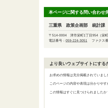
本ページに関する問い合わせ
三重県 政策企画部 統計課
〒514-0004
津市栄町1丁目954（栄
電話番号：
059-224-3051
ファクス番号
より良いウェブサイトにする
お求めの情報は充分掲載されていまし
このページの内容や表現は分かりやす
この情報はすぐに見つけられましたか