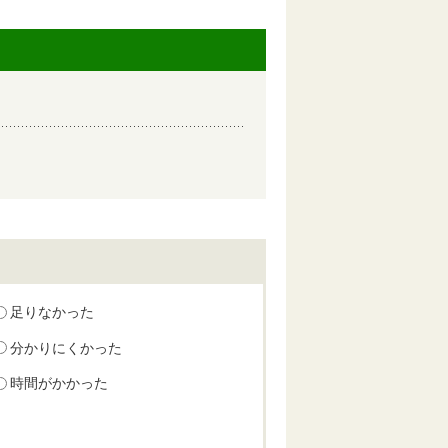
足りなかった
分かりにくかった
時間がかかった