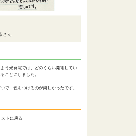
 さん
よう光発電では、どのくらい発電してい
みることにしました。
つで、色をつけるのが楽しかったです。
リストに戻る