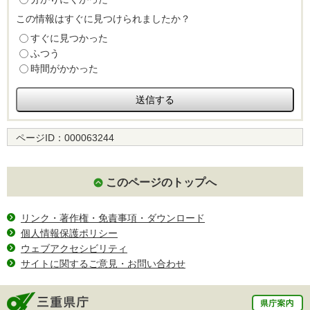
この情報はすぐに見つけられましたか？
すぐに見つかった
ふつう
時間がかかった
ページID：
000063244
このページのトップへ
リンク・著作権・免責事項・ダウンロード
個人情報保護ポリシー
ウェブアクセシビリティ
サイトに関するご意見・お問い合わせ