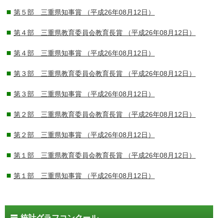
第５部 三重県知事賞
（平成26年08月12日）
第４部 三重県教育委員会教育長賞
（平成26年08月12日）
第４部 三重県知事賞
（平成26年08月12日）
第３部 三重県教育委員会教育長賞
（平成26年08月12日）
第３部 三重県知事賞
（平成26年08月12日）
第２部 三重県教育委員会教育長賞
（平成26年08月12日）
第２部 三重県知事賞
（平成26年08月12日）
第１部 三重県教育委員会教育長賞
（平成26年08月12日）
第１部 三重県知事賞
（平成26年08月12日）
統計グラフコンクール