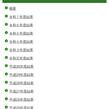
概要
令和７年度結果
令和６年度結果
令和５年度結果
令和４年度結果
令和３年度結果
令和元年度結果
平成30年度結果
平成29年度結果
平成28年度結果
平成27年度結果
平成26年度結果
平成25年度結果