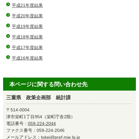
平成21年度結果
平成20年度結果
平成19年度結果
平成18年度結果
平成17年度結果
平成16年度結果
本ページに関する問い合わせ先
三重県 政策企画部 統計課
〒514-0004
津市栄町1丁目954（栄町庁舎2階）
電話番号：
059-224-2044
ファクス番号：059-224-2046
メールアドレス：
tokei@pref.mie.lg.jp