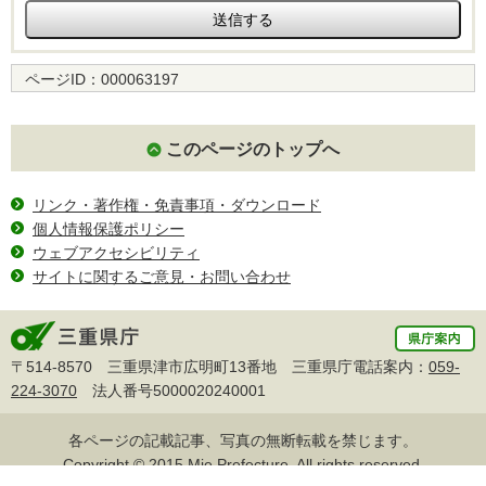
ページID：
000063197
このページのトップへ
リンク・著作権・免責事項・ダウンロード
個人情報保護ポリシー
ウェブアクセシビリティ
サイトに関するご意見・お問い合わせ
〒514-8570 三重県津市広明町13番地 三重県庁電話案内：
059-
224-3070
法人番号5000020240001
各ページの記載記事、写真の無断転載を禁じます。
Copyright © 2015 Mie Prefecture, All rights reserved.