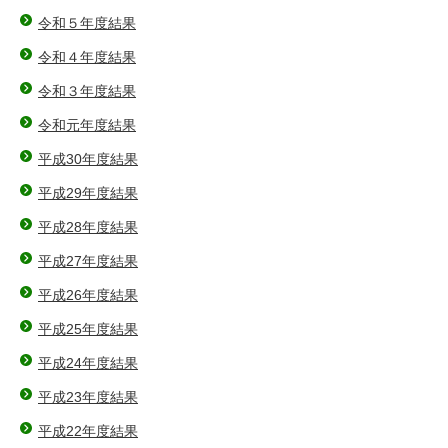
令和５年度結果
令和４年度結果
令和３年度結果
令和元年度結果
平成30年度結果
平成29年度結果
平成28年度結果
平成27年度結果
平成26年度結果
平成25年度結果
平成24年度結果
平成23年度結果
平成22年度結果