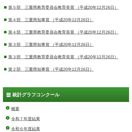
第５部 三重県教育委員会教育長賞
（平成20年12月26日）
第４部 三重県知事賞
（平成20年12月26日）
第４部 三重県教育委員会教育長賞
（平成20年12月26日）
第３部 三重県知事賞
（平成20年12月26日）
第３部 三重県教育委員会教育長賞
（平成20年12月26日）
第２部 三重県知事賞
（平成20年12月26日）
統計グラフコンクール
概要
令和７年度結果
令和６年度結果