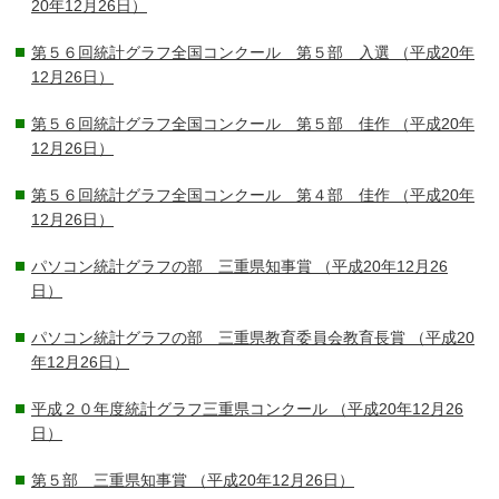
20年12月26日）
第５６回統計グラフ全国コンクール 第５部 入選
（平成20年
12月26日）
第５６回統計グラフ全国コンクール 第５部 佳作
（平成20年
12月26日）
第５６回統計グラフ全国コンクール 第４部 佳作
（平成20年
12月26日）
パソコン統計グラフの部 三重県知事賞
（平成20年12月26
日）
パソコン統計グラフの部 三重県教育委員会教育長賞
（平成20
年12月26日）
平成２０年度統計グラフ三重県コンクール
（平成20年12月26
日）
第５部 三重県知事賞
（平成20年12月26日）