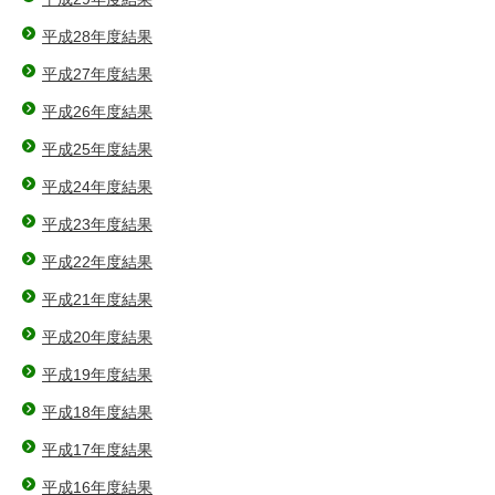
平成28年度結果
平成27年度結果
平成26年度結果
平成25年度結果
平成24年度結果
平成23年度結果
平成22年度結果
平成21年度結果
平成20年度結果
平成19年度結果
平成18年度結果
平成17年度結果
平成16年度結果