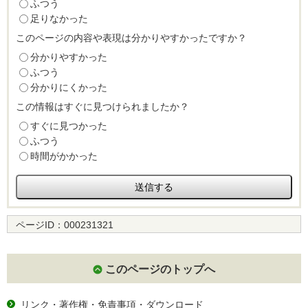
ふつう
足りなかった
このページの内容や表現は分かりやすかったですか？
分かりやすかった
ふつう
分かりにくかった
この情報はすぐに見つけられましたか？
すぐに見つかった
ふつう
時間がかかった
ページID：
000231321
このページのトップへ
リンク・著作権・免責事項・ダウンロード