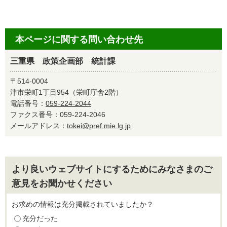
本ページに関する問い合わせ先
三重県 政策企画部 統計課
〒514-0004
津市栄町1丁目954（栄町庁舎2階）
電話番号：
059-224-2044
ファクス番号：059-224-2046
メールアドレス：
tokei@pref.mie.lg.jp
より良いウェブサイトにするためにみなさまのご
意見をお聞かせください
お求めの情報は充分掲載されていましたか？
充分だった