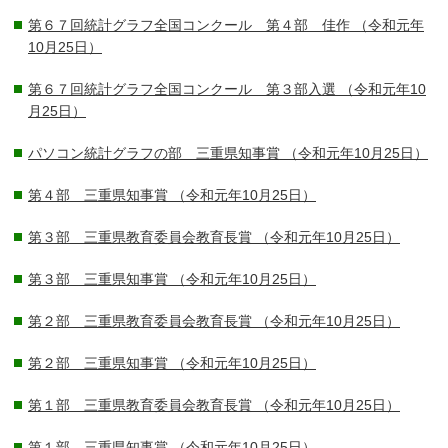
第６７回統計グラフ全国コンクール 第４部 佳作
（令和元年
10月25日）
第６７回統計グラフ全国コンクール 第３部入選
（令和元年10
月25日）
パソコン統計グラフの部 三重県知事賞
（令和元年10月25日）
第４部 三重県知事賞
（令和元年10月25日）
第３部 三重県教育委員会教育長賞
（令和元年10月25日）
第３部 三重県知事賞
（令和元年10月25日）
第２部 三重県教育委員会教育長賞
（令和元年10月25日）
第２部 三重県知事賞
（令和元年10月25日）
第１部 三重県教育委員会教育長賞
（令和元年10月25日）
第１部 三重県知事賞
（令和元年10月25日）