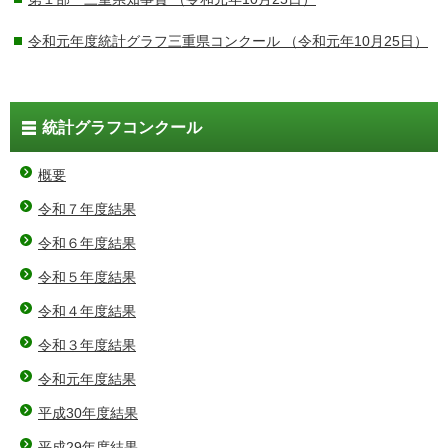
令和元年度統計グラフ三重県コンクール
（令和元年10月25日）
統計グラフコンクール
概要
令和７年度結果
令和６年度結果
令和５年度結果
令和４年度結果
令和３年度結果
令和元年度結果
平成30年度結果
平成29年度結果