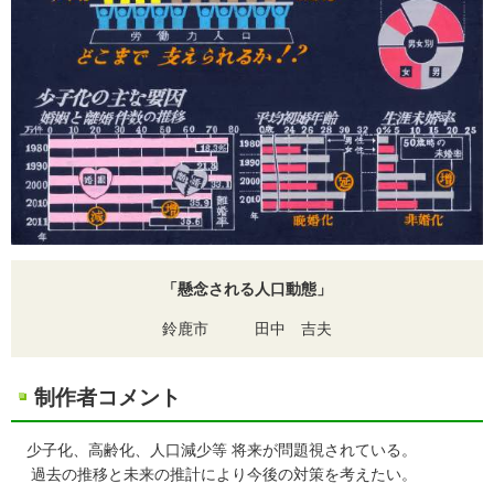
「懸念される人口動態」
鈴鹿市 田中 吉夫
制作者コメント
少子化、高齢化、人口減少等 将来が問題視されている。
過去の推移と未来の推計により今後の対策を考えたい。