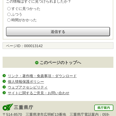
この情報はすぐに見つけられましたか？
すぐに見つかった
ふつう
時間がかかった
ページID：
000013142
このページのトップへ
リンク・著作権・免責事項・ダウンロード
個人情報保護ポリシー
ウェブアクセシビリティ
サイトに関するご意見・お問い合わせ
〒514-8570 三重県津市広明町13番地 三重県庁電話案内：
059-