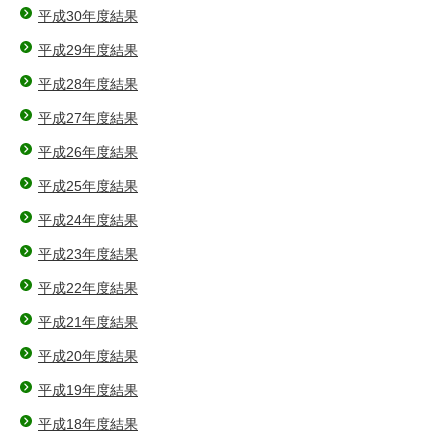
平成30年度結果
平成29年度結果
平成28年度結果
平成27年度結果
平成26年度結果
平成25年度結果
平成24年度結果
平成23年度結果
平成22年度結果
平成21年度結果
平成20年度結果
平成19年度結果
平成18年度結果