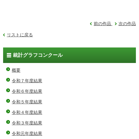
前の作品
次の作品
リストに戻る
統計グラフコンクール
概要
令和７年度結果
令和６年度結果
令和５年度結果
令和４年度結果
令和３年度結果
令和元年度結果