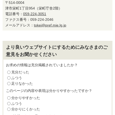
〒514-0004
津市栄町1丁目954（栄町庁舎2階）
電話番号：
059-224-3051
ファクス番号：059-224-2046
メールアドレス：
tokei@pref.mie.lg.jp
より良いウェブサイトにするためにみなさまのご
意見をお聞かせください
お求めの情報は充分掲載されていましたか？
充分だった
ふつう
足りなかった
このページの内容や表現は分かりやすかったですか？
分かりやすかった
ふつう
分かりにくかった