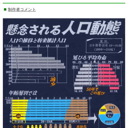
制作者コメント