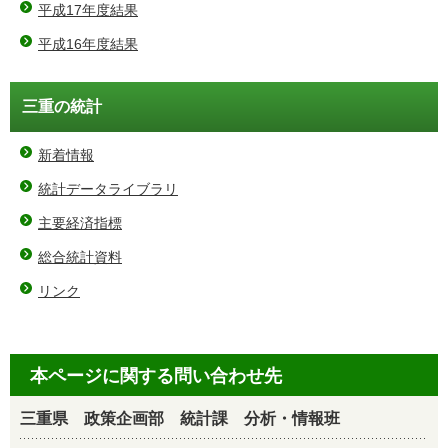
平成17年度結果
平成16年度結果
三重の統計
新着情報
統計データライブラリ
主要経済指標
総合統計資料
リンク
本ページに関する問い合わせ先
三重県 政策企画部 統計課 分析・情報班