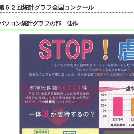
第６２回統計グラフ全国コンクール
パソコン統計グラフの部 佳作