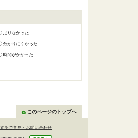
足りなかった
分かりにくかった
時間がかかった
このページのトップへ
するご意見・お問い合わせ