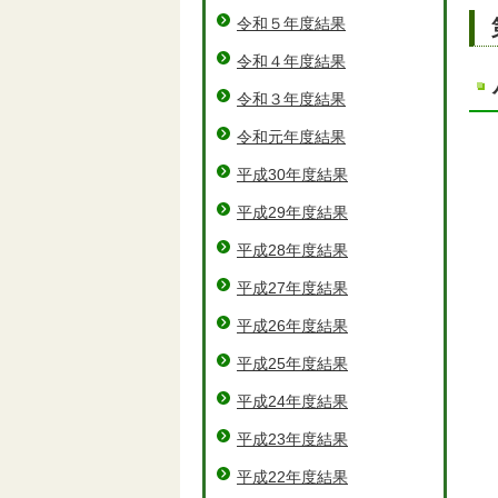
令和５年度結果
令和４年度結果
令和３年度結果
令和元年度結果
平成30年度結果
平成29年度結果
平成28年度結果
平成27年度結果
平成26年度結果
平成25年度結果
平成24年度結果
平成23年度結果
平成22年度結果