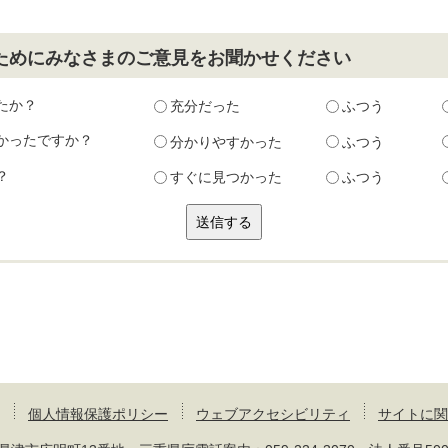
ためにみなさまのご意見をお聞かせください
たか？
充分だった
ふつう
かったですか？
分かりやすかった
ふつう
？
すぐに見つかった
ふつう
個人情報保護ポリシー
ウェブアクセシビリティ
サイトに関