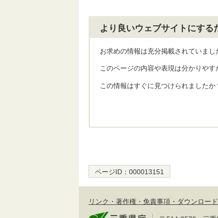
より良いウェブサイトにする
お求めの情報は充分掲載されていまし
このページの内容や表現は分かりやす
この情報はすぐに見つけられましたか
ページID：
000013151
リンク・著作権・免責事項・ダウンロード