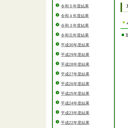
令和５年度結果
令和４年度結果
令和３年度結果
令和元年度結果
平成30年度結果
平成29年度結果
平成28年度結果
平成27年度結果
平成26年度結果
平成25年度結果
平成24年度結果
平成23年度結果
平成22年度結果