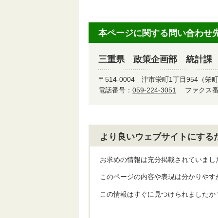
本ページに関する問い合わせ
三重県 政策企画部 統計課
〒514-0004
津市栄町1丁目954（栄
電話番号：
059-224-3051
ファクス番号
より良いウェブサイトにする
お求めの情報は充分掲載されていまし
このページの内容や表現は分かりやす
この情報はすぐに見つけられましたか