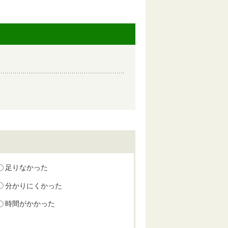
足りなかった
分かりにくかった
時間がかかった