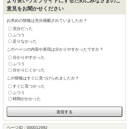
より良いウェブサイトにするためにみなさまのご
意見をお聞かせください
お求めの情報は充分掲載されていましたか？
充分だった
ふつう
足りなかった
このページの内容や表現は分かりやすかったですか？
分かりやすかった
ふつう
分かりにくかった
この情報はすぐに見つけられましたか？
すぐに見つかった
ふつう
時間がかかった
ページID：
000012992