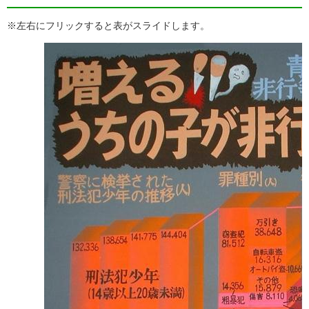
※左右にフリックすると表がスライドします。