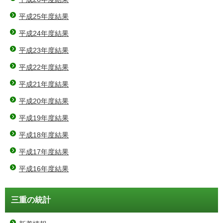
平成25年度結果
平成24年度結果
平成23年度結果
平成22年度結果
平成21年度結果
平成20年度結果
平成19年度結果
平成18年度結果
平成17年度結果
平成16年度結果
三重の統計