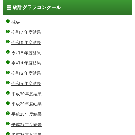
統計グラフコンクール
概要
令和７年度結果
令和６年度結果
令和５年度結果
令和４年度結果
令和３年度結果
令和元年度結果
平成30年度結果
平成29年度結果
平成28年度結果
平成27年度結果
平成26年度結果