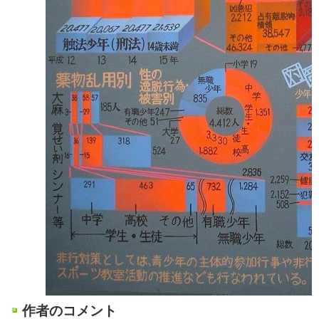
作者のコメント