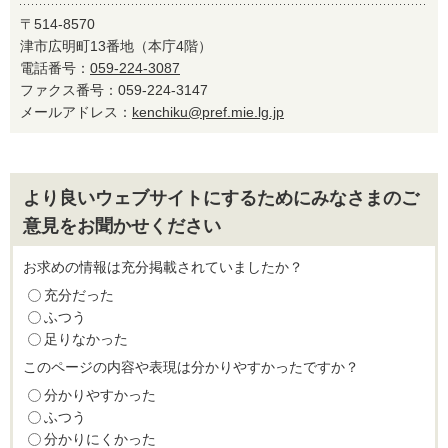
〒514-8570
津市広明町13番地（本庁4階）
電話番号：
059-224-3087
ファクス番号：059-224-3147
メールアドレス：
kenchiku@pref.mie.lg.jp
より良いウェブサイトにするためにみなさまのご
意見をお聞かせください
お求めの情報は充分掲載されていましたか？
充分だった
ふつう
足りなかった
このページの内容や表現は分かりやすかったですか？
分かりやすかった
ふつう
分かりにくかった