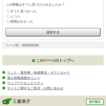
この情報はすぐに見つけられましたか？
すぐに見つかった
ふつう
時間がかかった
ページID：
000036000
このページのトップへ
リンク・著作権・免責事項・ダウンロード
個人情報保護ポリシー
ウェブアクセシビリティ
サイトに関するご意見・お問い合わせ