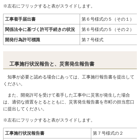
※左右にフリックすると表がスライドします。
工事着手届出書
第６号様式の５（その１）
関係法令に基づく許可手続きの状況
第６号様式の５（その２）
開発行為許可標識
第７号様式
工事施行状況報告と、災害発生報告書
知事が必要と認める場合にあっては、工事施行報告書を提出して
ください。
また、開発許可を受けて着手した工事中に災害が発生した場合
は、適切な措置をとるとともに、災害発生報告書を市町の担当窓口
に提出してください。
※左右にフリックすると表がスライドします。
工事施行状況報告書
第７号様式の２