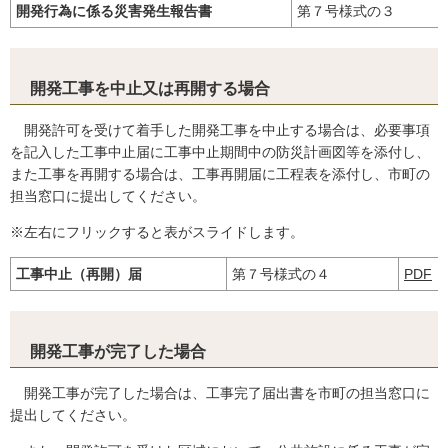
開発行為に係る災害発生報告書
第７号様式の３
開発工事を中止又は再開する場合
開発許可を受けて着手した開発工事を中止する場合は、必要事項
を記入した工事中止届に工事中止期間中の防災計画図等を添付し、
また工事を再開する場合は、工事再開届に工程表を添付し、市町の
担当窓口に提出してください。
※左右にフリックすると表がスライドします。
工事中止（再開）届
第７号様式の４
PDF
開発工事が完了した場合
開発工事が完了した場合は、工事完了届出書を市町の担当窓口に
提出してください。