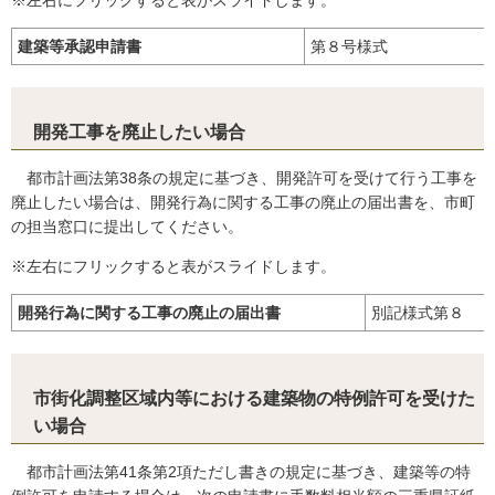
※左右にフリックすると表がスライドします。
建築等承認申請書
第８号様式
開発工事を廃止したい場合
都市計画法第38条の規定に基づき、開発許可を受けて行う工事を
廃止したい場合は、開発行為に関する工事の廃止の届出書を、市町
の担当窓口に提出してください。
※左右にフリックすると表がスライドします。
開発行為に関する工事の廃止の届出書
別記様式第８
市街化調整区域内等における建築物の特例許可を受けた
い場合
都市計画法第41条第2項ただし書きの規定に基づき、建築等の特