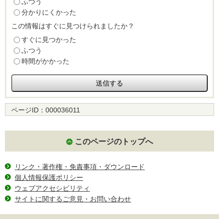
ふつう
分かりにくかった
この情報はすぐに見つけられましたか？
すぐに見つかった
ふつう
時間がかかった
ページID：
000036011
このページのトップへ
リンク・著作権・免責事項・ダウンロード
個人情報保護ポリシー
ウェブアクセシビリティ
サイトに関するご意見・お問い合わせ