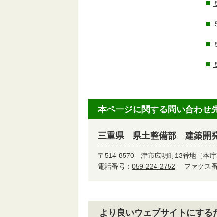
本ページに関する問い合わせ
三重県 県土整備部 建築開
〒514-8570
津市広明町13番地（本庁
電話番号：
059-224-2752
ファクス番号
より良いウェブサイトにする