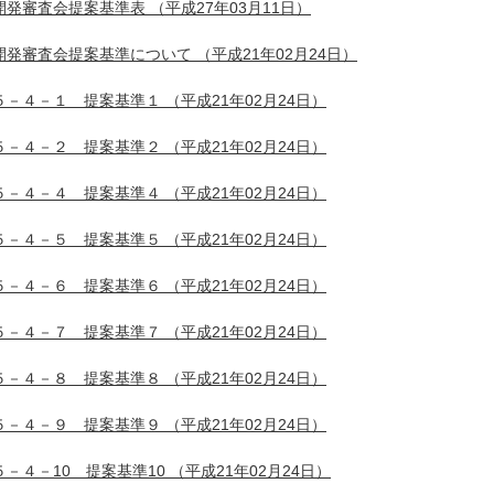
開発審査会提案基準表
（平成27年03月11日）
開発審査会提案基準について
（平成21年02月24日）
５－４－１ 提案基準１
（平成21年02月24日）
５－４－２ 提案基準２
（平成21年02月24日）
５－４－４ 提案基準４
（平成21年02月24日）
５－４－５ 提案基準５
（平成21年02月24日）
５－４－６ 提案基準６
（平成21年02月24日）
５－４－７ 提案基準７
（平成21年02月24日）
５－４－８ 提案基準８
（平成21年02月24日）
５－４－９ 提案基準９
（平成21年02月24日）
５－４－10 提案基準10
（平成21年02月24日）