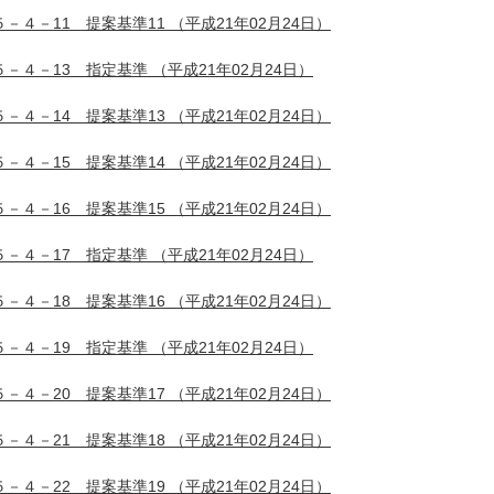
５－４－11 提案基準11
（平成21年02月24日）
５－４－13 指定基準
（平成21年02月24日）
５－４－14 提案基準13
（平成21年02月24日）
５－４－15 提案基準14
（平成21年02月24日）
５－４－16 提案基準15
（平成21年02月24日）
５－４－17 指定基準
（平成21年02月24日）
５－４－18 提案基準16
（平成21年02月24日）
５－４－19 指定基準
（平成21年02月24日）
５－４－20 提案基準17
（平成21年02月24日）
５－４－21 提案基準18
（平成21年02月24日）
５－４－22 提案基準19
（平成21年02月24日）