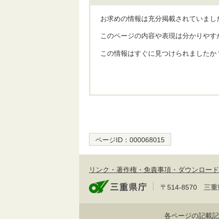
お求めの情報は充分掲載されていまし
このページの内容や表現は分かりやす
この情報はすぐに見つけられましたか
ページID：
000068015
リンク・著作権・免責事項・ダウンロード
〒514-8570
各ページの記載