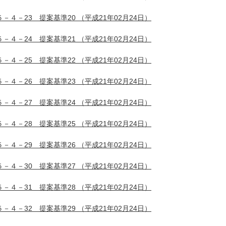
５－４－23 提案基準20
（平成21年02月24日）
５－４－24 提案基準21
（平成21年02月24日）
５－４－25 提案基準22
（平成21年02月24日）
５－４－26 提案基準23
（平成21年02月24日）
５－４－27 提案基準24
（平成21年02月24日）
５－４－28 提案基準25
（平成21年02月24日）
５－４－29 提案基準26
（平成21年02月24日）
５－４－30 提案基準27
（平成21年02月24日）
５－４－31 提案基準28
（平成21年02月24日）
５－４－32 提案基準29
（平成21年02月24日）