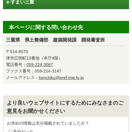
e-すまい三重
本ページに関する問い合わせ先
三重県 県土整備部 建築開発課 開発審査班
〒514-8570
津市広明町13番地（本庁4階）
電話番号：
059-224-3087
ファクス番号：059-224-3147
メールアドレス：
kenchiku@pref.mie.lg.jp
より良いウェブサイトにするためにみなさまのご
意見をお聞かせください
お求めの情報は充分掲載されていましたか？
充分だった