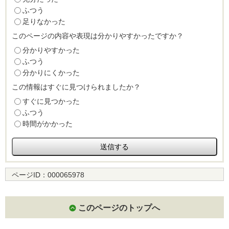
ふつう
足りなかった
このページの内容や表現は分かりやすかったですか？
分かりやすかった
ふつう
分かりにくかった
この情報はすぐに見つけられましたか？
すぐに見つかった
ふつう
時間がかかった
ページID：
000065978
このページのトップへ