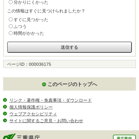
分かりにくかった
この情報はすぐに見つけられましたか？
すぐに見つかった
ふつう
時間がかかった
ページID：
000036175
このページのトップへ
リンク・著作権・免責事項・ダウンロード
個人情報保護ポリシー
ウェブアクセシビリティ
サイトに関するご意見・お問い合わせ