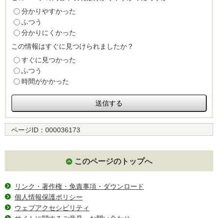
分かりやすかった
ふつう
分かりにくかった
この情報はすぐに見つけられましたか？
すぐに見つかった
ふつう
時間がかかった
ページID：
000036173
このページのトップへ
リンク・著作権・免責事項・ダウンロード
個人情報保護ポリシー
ウェブアクセシビリティ