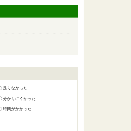
足りなかった
分かりにくかった
時間がかかった