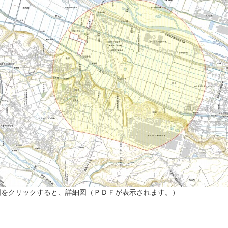
図をクリックすると、詳細図（ＰＤＦが表示されます。）