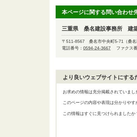
本ページに関する問い合わせ
三重県 桑名建設事務所 建築
〒511-8567
桑名市中央町5-71（桑
電話番号：
0594-24-3667
ファクス番号
より良いウェブサイトにする
お求めの情報は充分掲載されていまし
このページの内容や表現は分かりやす
この情報はすぐに見つけられましたか