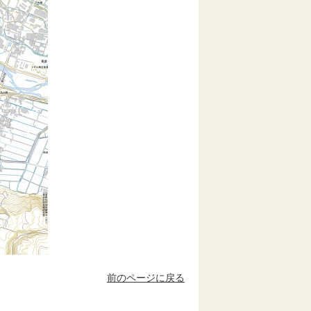
前のページに戻る