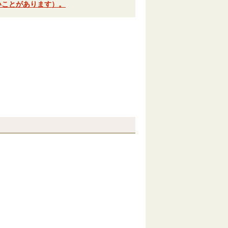
いことがあります）。