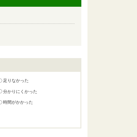
足りなかった
分かりにくかった
時間がかかった