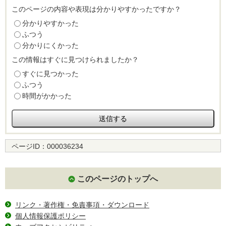
このページの内容や表現は分かりやすかったですか？
分かりやすかった
ふつう
分かりにくかった
この情報はすぐに見つけられましたか？
すぐに見つかった
ふつう
時間がかかった
ページID：
000036234
このページのトップへ
リンク・著作権・免責事項・ダウンロード
個人情報保護ポリシー