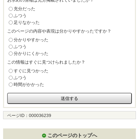
お求めの情報は充分掲載されていましたか？
充分だった
ふつう
足りなかった
このページの内容や表現は分かりやすかったですか？
分かりやすかった
ふつう
分かりにくかった
この情報はすぐに見つけられましたか？
すぐに見つかった
ふつう
時間がかかった
ページID：
000036239
このページのトップへ