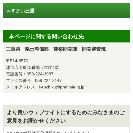
e-すまい三重
本ページに関する問い合わせ先
三重県 県土整備部 建築開発課 開発審査班
〒514-8570
津市広明町13番地（本庁4階）
電話番号：
059-224-3087
ファクス番号：059-224-3147
メールアドレス：
kenchiku@pref.mie.lg.jp
より良いウェブサイトにするためにみなさまのご
意見をお聞かせください