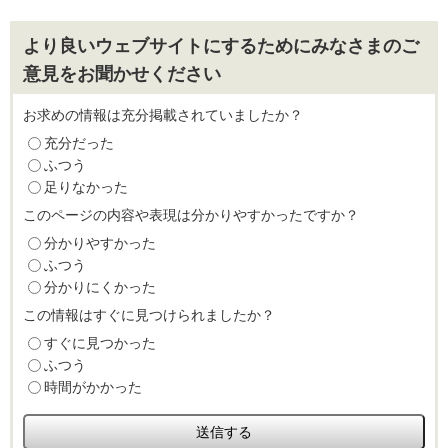
より良いウェブサイトにするためにみなさまのご
意見をお聞かせください
お求めの情報は充分掲載されていましたか？
充分だった
ふつう
足りなかった
このページの内容や表現は分かりやすかったですか？
分かりやすかった
ふつう
分かりにくかった
この情報はすぐに見つけられましたか？
すぐに見つかった
ふつう
時間がかかった