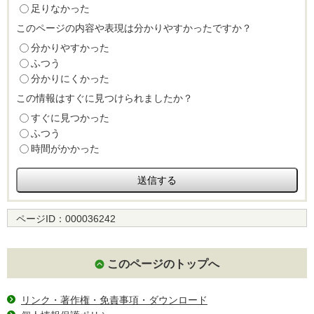
足りなかった
このページの内容や表現は分かりやすかったですか？
分かりやすかった
ふつう
分かりにくかった
この情報はすぐに見つけられましたか？
すぐに見つかった
ふつう
時間がかかった
ページID：
000036242
このページのトップへ
リンク・著作権・免責事項・ダウンロード