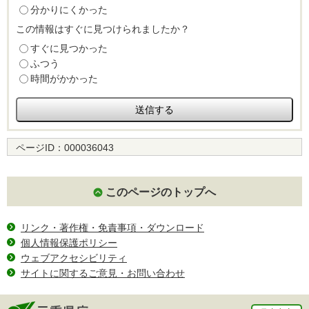
分かりにくかった
この情報はすぐに見つけられましたか？
すぐに見つかった
ふつう
時間がかかった
ページID：
000036043
このページのトップへ
リンク・著作権・免責事項・ダウンロード
個人情報保護ポリシー
ウェブアクセシビリティ
サイトに関するご意見・お問い合わせ