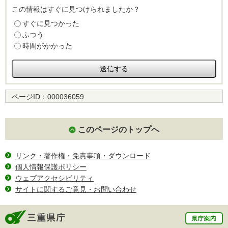
この情報はすぐに見つけられましたか？
すぐに見つかった
ふつう
時間がかかった
ページID：
000036059
このページのトップへ
リンク・著作権・免責事項・ダウンロード
個人情報保護ポリシー
ウェブアクセシビリティ
サイトに関するご意見・お問い合わせ