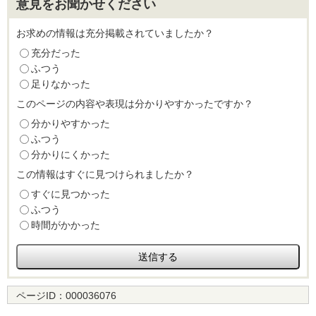
意見をお聞かせください
お求めの情報は充分掲載されていましたか？
充分だった
ふつう
足りなかった
このページの内容や表現は分かりやすかったですか？
分かりやすかった
ふつう
分かりにくかった
この情報はすぐに見つけられましたか？
すぐに見つかった
ふつう
時間がかかった
ページID：
000036076