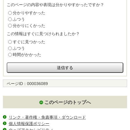
このページの内容や表現は分かりやすかったですか？
分かりやすかった
ふつう
分かりにくかった
この情報はすぐに見つけられましたか？
すぐに見つかった
ふつう
時間がかかった
ページID：
000036089
このページのトップへ
リンク・著作権・免責事項・ダウンロード
個人情報保護ポリシー