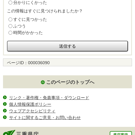
分かりにくかった
この情報はすぐに見つけられましたか？
すぐに見つかった
ふつう
時間がかかった
ページID：
000036090
このページのトップへ
リンク・著作権・免責事項・ダウンロード
個人情報保護ポリシー
ウェブアクセシビリティ
サイトに関するご意見・お問い合わせ