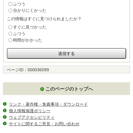
ふつう
分かりにくかった
この情報はすぐに見つけられましたか？
すぐに見つかった
ふつう
時間がかかった
ページID：
000036099
このページのトップへ
リンク・著作権・免責事項・ダウンロード
個人情報保護ポリシー
ウェブアクセシビリティ
サイトに関するご意見・お問い合わせ