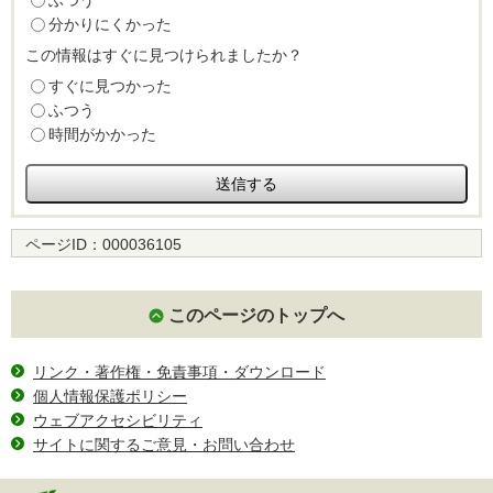
ふつう
分かりにくかった
この情報はすぐに見つけられましたか？
すぐに見つかった
ふつう
時間がかかった
ページID：
000036105
このページのトップへ
リンク・著作権・免責事項・ダウンロード
個人情報保護ポリシー
ウェブアクセシビリティ
サイトに関するご意見・お問い合わせ