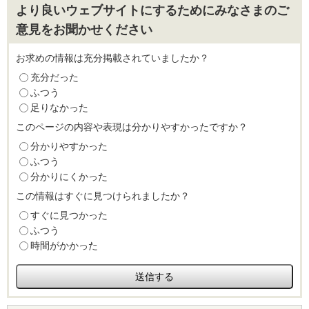
より良いウェブサイトにするためにみなさまのご
意見をお聞かせください
お求めの情報は充分掲載されていましたか？
充分だった
ふつう
足りなかった
このページの内容や表現は分かりやすかったですか？
分かりやすかった
ふつう
分かりにくかった
この情報はすぐに見つけられましたか？
すぐに見つかった
ふつう
時間がかかった