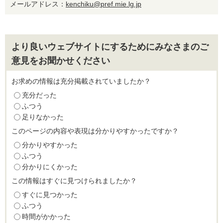
メールアドレス：
kenchiku@pref.mie.lg.jp
より良いウェブサイトにするためにみなさまのご
意見をお聞かせください
お求めの情報は充分掲載されていましたか？
充分だった
ふつう
足りなかった
このページの内容や表現は分かりやすかったですか？
分かりやすかった
ふつう
分かりにくかった
この情報はすぐに見つけられましたか？
すぐに見つかった
ふつう
時間がかかった