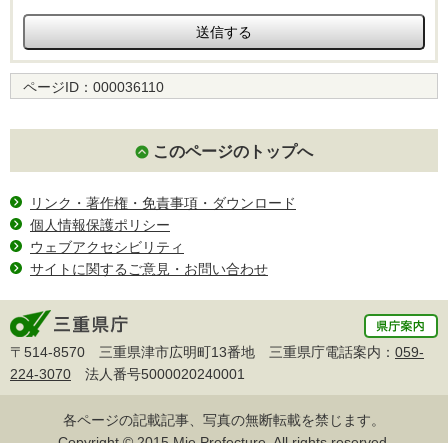
ページID：
000036110
このページのトップへ
リンク・著作権・免責事項・ダウンロード
個人情報保護ポリシー
ウェブアクセシビリティ
サイトに関するご意見・お問い合わせ
〒514-8570 三重県津市広明町13番地 三重県庁電話案内：
059-
224-3070
法人番号5000020240001
各ページの記載記事、写真の無断転載を禁じます。
Copyright © 2015 Mie Prefecture, All rights reserved.