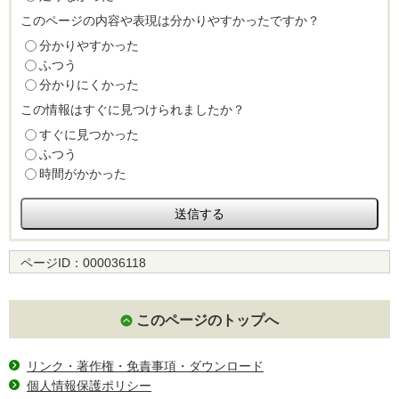
このページの内容や表現は分かりやすかったですか？
分かりやすかった
ふつう
分かりにくかった
この情報はすぐに見つけられましたか？
すぐに見つかった
ふつう
時間がかかった
ページID：
000036118
このページのトップへ
リンク・著作権・免責事項・ダウンロード
個人情報保護ポリシー