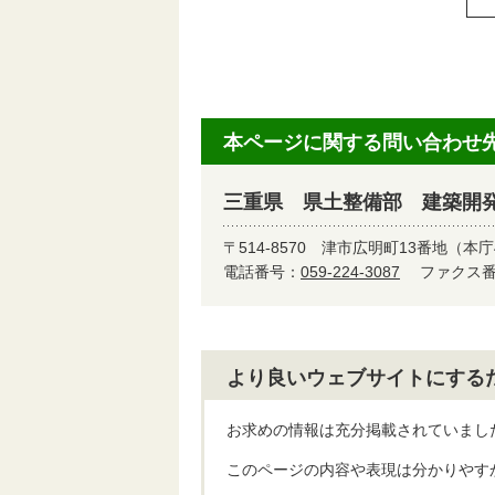
本ページに関する問い合わせ
三重県 県土整備部 建築開
〒514-8570
津市広明町13番地（本庁
電話番号：
059-224-3087
ファクス番号
より良いウェブサイトにする
お求めの情報は充分掲載されていまし
このページの内容や表現は分かりやす