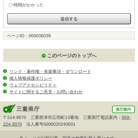
時間がかかった
ページID：
000036038
このページのトップへ
リンク・著作権・免責事項・ダウンロード
個人情報保護ポリシー
ウェブアクセシビリティ
サイトに関するご意見・お問い合わせ
〒514-8570 三重県津市広明町13番地 三重県庁電話案内：
059-
224-3070
法人番号5000020240001