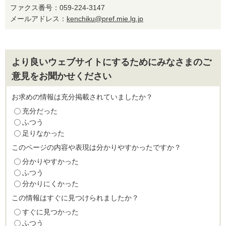
ファクス番号：059-224-3147
メールアドレス：
kenchiku@pref.mie.lg.jp
より良いウェブサイトにするためにみなさまのご
意見をお聞かせください
お求めの情報は充分掲載されていましたか？
充分だった
ふつう
足りなかった
このページの内容や表現は分かりやすかったですか？
分かりやすかった
ふつう
分かりにくかった
この情報はすぐに見つけられましたか？
すぐに見つかった
ふつう