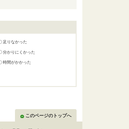
足りなかった
分かりにくかった
時間がかかった
このページのトップへ